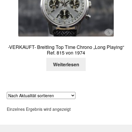
Über mich
Kontakt
-VERKAUFT- Breitling Top Time Chrono „Long Playing“
Ref. 815 von 1974
Weiterlesen
Einzelnes Ergebnis wird angezeigt