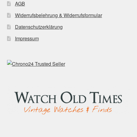
AGB
Widerrufsbelehrung & Widerrufsformular
Datenschutzerklärung
Impressum