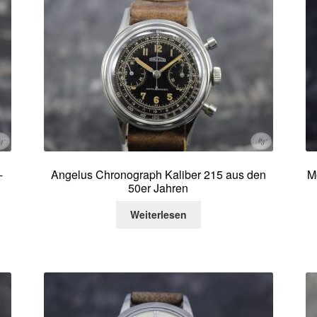
-
Angelus Chronograph Kaliber 215 aus den
M
50er Jahren
Weiterlesen