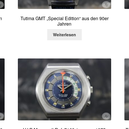
n
Tutima GMT „Special Edition“ aus den 90er
Jahren
Weiterlesen