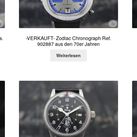
a.
-VERKAUFT- Zodiac Chronograph Ref.
902887 aus den 70er Jahren
Weiterlesen