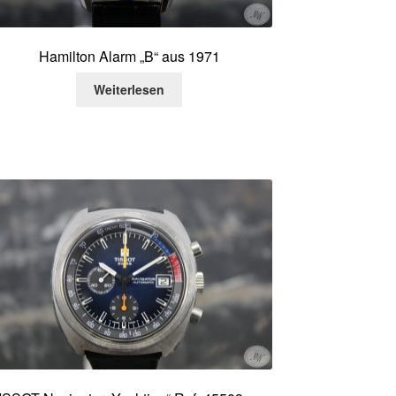
Hamilton Alarm „B“ aus 1971
Weiterlesen