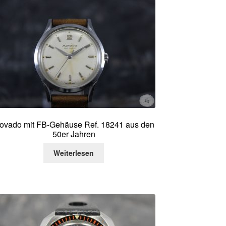
ovado mit FB-Gehäuse Ref. 18241 aus den
50er Jahren
Weiterlesen