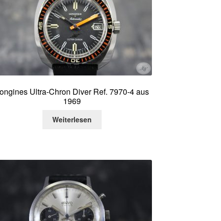
ongines Ultra-Chron Diver Ref. 7970-4 aus
1969
Weiterlesen