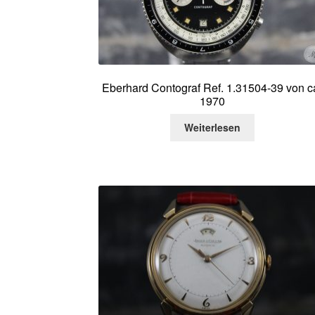
Eberhard Contograf Ref. 1.31504-39 von c
1970
Weiterlesen