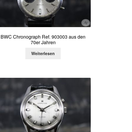
BWC Chronograph Ref. 903003 aus den
70er Jahren
Weiterlesen