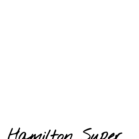
Hamilton Super