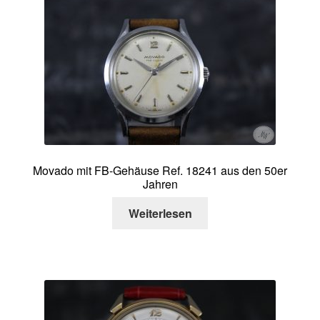
Movado mit FB-Gehäuse Ref. 18241 aus den 50er
Jahren
Weiterlesen