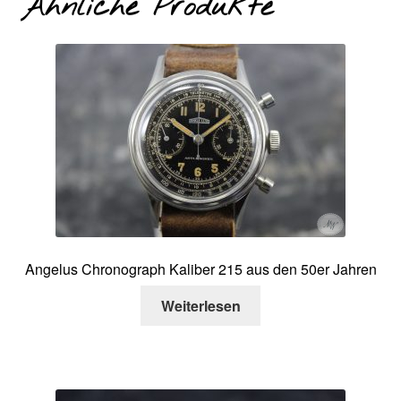
Ähnliche Produkte
Angelus Chronograph Kaliber 215 aus den 50er Jahren
Weiterlesen