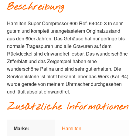
Beschreibung
Hamilton Super Compressor 600 Ref. 64040-3 in sehr
gutem und komplett unangetastetem Originalzustand
aus den 60er Jahren. Das Gehäuse hat nur geringe bis
normale Tragespuren und alle Gravuren auf dem
Rückdeckel sind einwandfrei lesbar. Das wunderschöne
Zifferblatt und das Zeigerspiel haben eine
wunderschöne Patina und sind sehr gut erhalten. Die
Servicehistorie ist nicht bekannt, aber das Werk (Kal. 64)
wurde gerade von meinem Uhrmacher durchgesehen
und läuft absolut einwandfrei.
Zusätzliche Informationen
Marke:
Hamilton