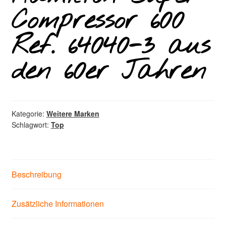
Compressor 600
Ref. 64040-3 aus
den 60er Jahren
Kategorie:
Weitere Marken
Schlagwort:
Top
Beschreibung
Zusätzliche Informationen