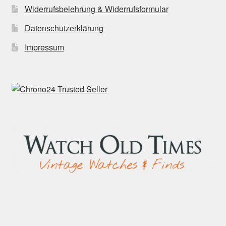
Widerrufsbelehrung & Widerrufsformular
Datenschutzerklärung
Impressum