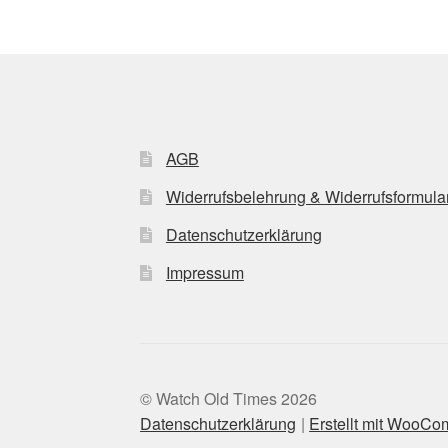
AGB
Widerrufsbelehrung & Widerrufsformula
Datenschutzerklärung
Impressum
© Watch Old Times 2026
Datenschutzerklärung
Erstellt mit WooC