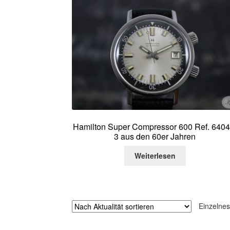
Hamilton Super Compressor 600 Ref. 6404
3 aus den 60er Jahren
Weiterlesen
Einzelnes