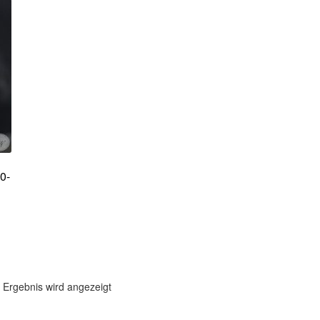
0-
 Ergebnis wird angezeigt