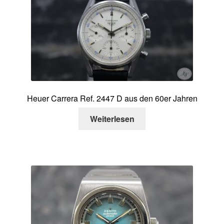
Heuer Carrera Ref. 2447 D aus den 60er Jahren
Weiterlesen