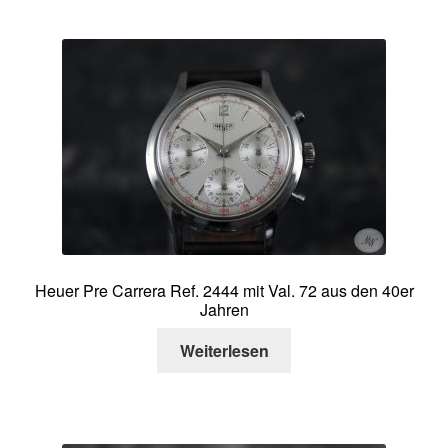
Heuer Pre Carrera Ref. 2444 mit Val. 72 aus den 40er
Jahren
Weiterlesen