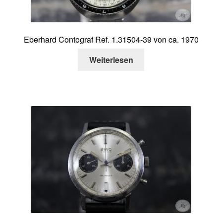
Eberhard Contograf Ref. 1.31504-39 von ca. 1970
Weiterlesen