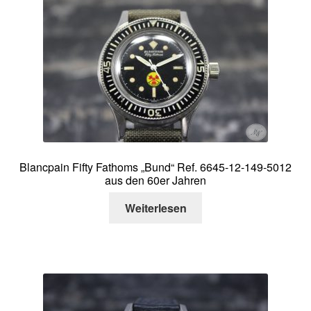
Über mich
Kontakt
Blancpain Fifty Fathoms „Bund“ Ref. 6645-12-149-5012
aus den 60er Jahren
Weiterlesen