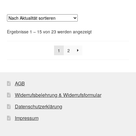
Nach
Ergebnisse 1 – 15 von 23 werden angezeigt
Aktualität
sortiert
1
2
AGB
Widerrufsbelehrung & Widerrufsformular
Datenschutzerklärung
Impressum