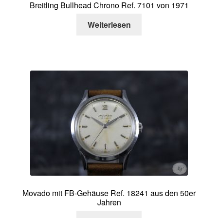
Breitling Bullhead Chrono Ref. 7101 von 1971
Weiterlesen
Movado mit FB-Gehäuse Ref. 18241 aus den 50er
Jahren