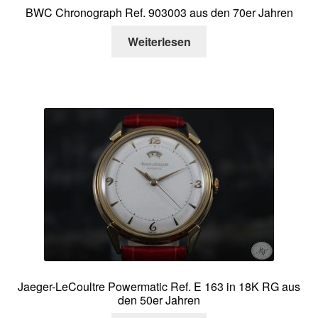
BWC Chronograph Ref. 903003 aus den 70er Jahren
Weiterlesen
Jaeger-LeCoultre Powermatic Ref. E 163 in 18K RG aus
den 50er Jahren