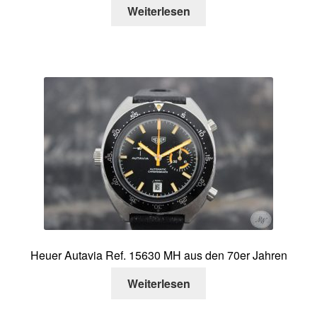
Weiterlesen
Heuer Autavia Ref. 15630 MH aus den 70er Jahren
Weiterlesen