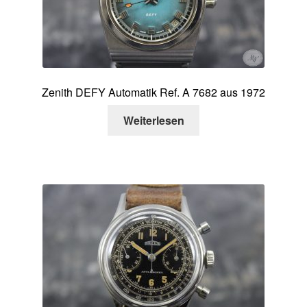
Zenith DEFY Automatik Ref. A 7682 aus 1972
Weiterlesen