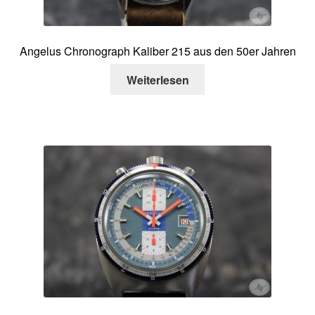
Angelus Chronograph Kaliber 215 aus den 50er Jahren
Weiterlesen