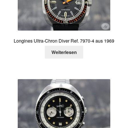
Longines Ultra-Chron Diver Ref. 7970-4 aus 1969
Weiterlesen