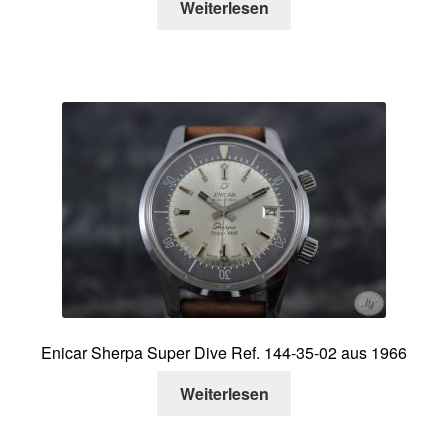
Weiterlesen
Enicar Sherpa Super Dive Ref. 144-35-02 aus 1966
Weiterlesen