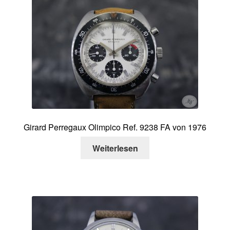
Girard Perregaux Olimpico Ref. 9238 FA von 1976
Weiterlesen