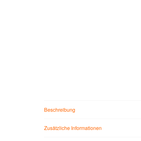
Beschreibung
Zusätzliche Informationen