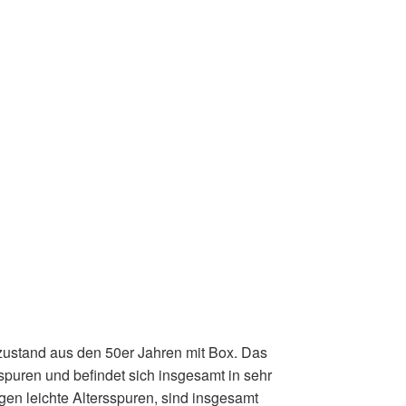
ustand aus den 50er Jahren mit Box. Das
spuren und befindet sich insgesamt in sehr
gen leichte Altersspuren, sind insgesamt