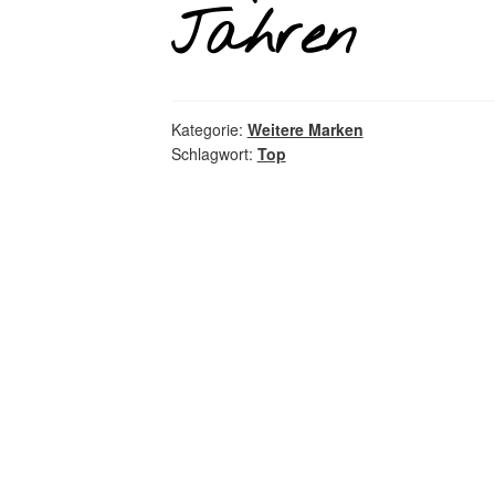
Jahren
Kategorie:
Weitere Marken
Schlagwort:
Top