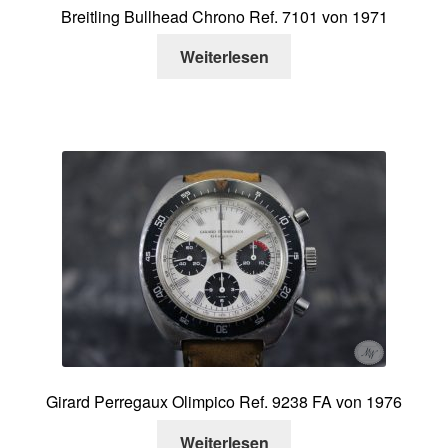
Breitling Bullhead Chrono Ref. 7101 von 1971
Weiterlesen
Girard Perregaux Olimpico Ref. 9238 FA von 1976
Weiterlesen