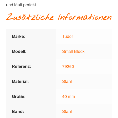
und läuft perfekt.
Zusätzliche Informationen
Marke:
Tudor
Modell:
Small Block
Referenz:
79260
Material:
Stahl
Größe:
40 mm
Band:
Stahl