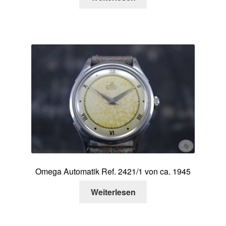
Omega Automatik Ref. 2421/1 von ca. 1945
Weiterlesen