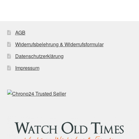
AGB
Widerrufsbelehrung & Widerrufsformular
Datenschutzerklärung
Impressum