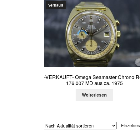
Verkauft
-VERKAUFT- Omega Seamaster Chrono Re
176.007 MD aus ca. 1975
Weiterlesen
Einzelnes