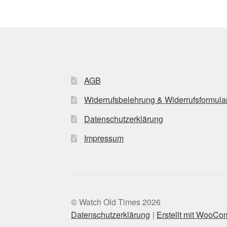
AGB
Widerrufsbelehrung & Widerrufsformula
Datenschutzerklärung
Impressum
© Watch Old Times 2026
Datenschutzerklärung
Erstellt mit WooC