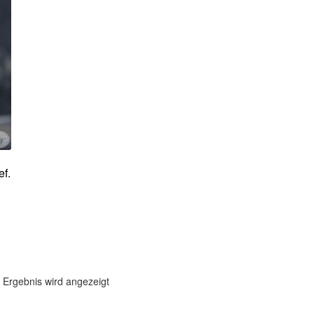
f.
 Ergebnis wird angezeigt