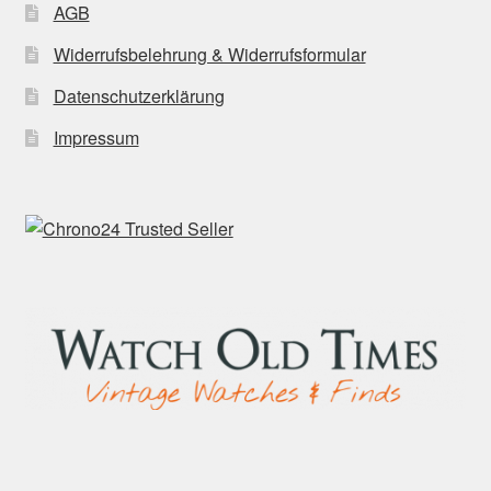
AGB
Widerrufsbelehrung & Widerrufsformular
Datenschutzerklärung
Impressum