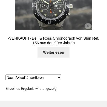
Über mich
Kontakt
-VERKAUFT- Bell & Ross Chronograph von Sinn Ref.
156 aus den 90er Jahren
Weiterlesen
Einzelnes Ergebnis wird angezeigt