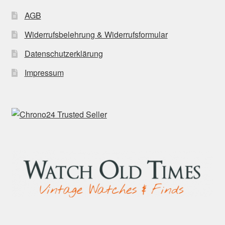
AGB
Widerrufsbelehrung & Widerrufsformular
Datenschutzerklärung
Impressum