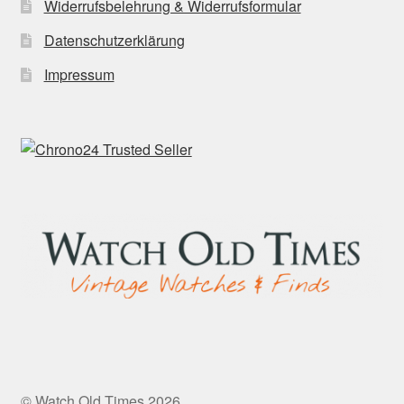
Widerrufsbelehrung & Widerrufsformular
Datenschutzerklärung
Impressum
© Watch Old Times 2026