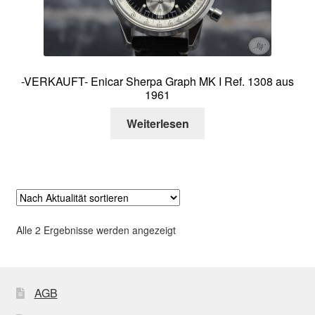
-VERKAUFT- Enicar Sherpa Graph MK I Ref. 1308 aus
1961
Weiterlesen
Nach
Alle 2 Ergebnisse werden angezeigt
Aktualität
sortiert
AGB