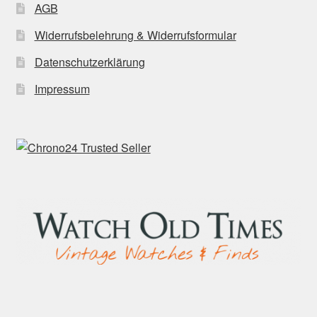
AGB
Widerrufsbelehrung & Widerrufsformular
Datenschutzerklärung
Impressum