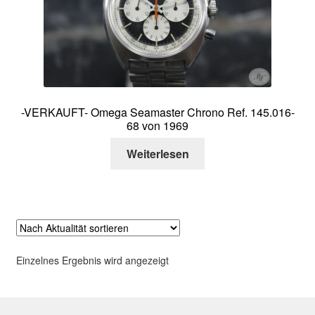
Über mich
Kontakt
-VERKAUFT- Omega Seamaster Chrono Ref. 145.016-
68 von 1969
Weiterlesen
Einzelnes Ergebnis wird angezeigt