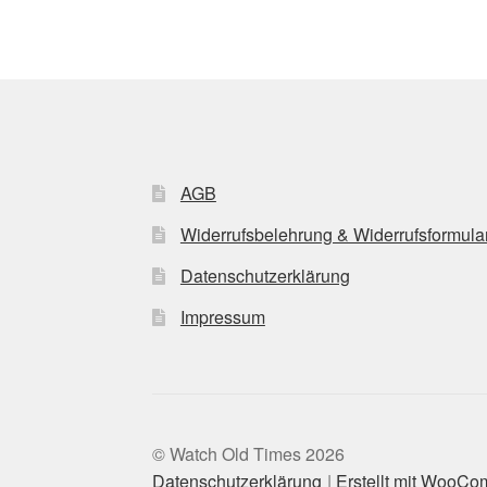
AGB
Widerrufsbelehrung & Widerrufsformula
Datenschutzerklärung
Impressum
© Watch Old Times 2026
Datenschutzerklärung
Erstellt mit WooC