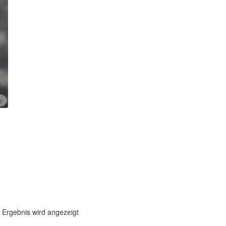
 Ergebnis wird angezeigt