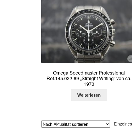
Omega Speedmaster Professional
Ref.145.022-69 „Straight Writing“ von ca.
1973
Weiterlesen
Einzelnes