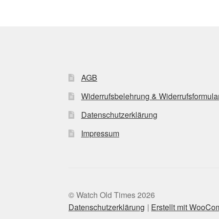
AGB
Widerrufsbelehrung & Widerrufsformula
Datenschutzerklärung
Impressum
© Watch Old Times 2026
Datenschutzerklärung
Erstellt mit WooC