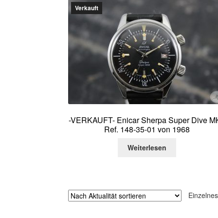
Verkauft
-VERKAUFT- Enicar Sherpa Super Dive MK
Ref. 148-35-01 von 1968
Weiterlesen
Einzelnes