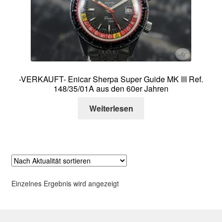
Über mich
Kontakt
-VERKAUFT- Enicar Sherpa Super Guide MK III Ref.
148/35/01A aus den 60er Jahren
Weiterlesen
Einzelnes Ergebnis wird angezeigt