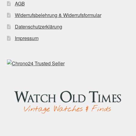
AGB
Widerrufsbelehrung & Widerrufsformular
Datenschutzerklärung
Impressum