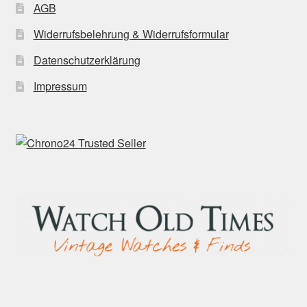
AGB
Widerrufsbelehrung & Widerrufsformular
Datenschutzerklärung
Impressum