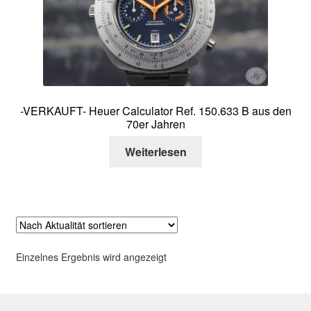
Über mich
Kontakt
-VERKAUFT- Heuer Calculator Ref. 150.633 B aus den
70er Jahren
Weiterlesen
Einzelnes Ergebnis wird angezeigt