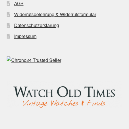
AGB
Widerrufsbelehrung & Widerrufsformular
Datenschutzerklärung
Impressum