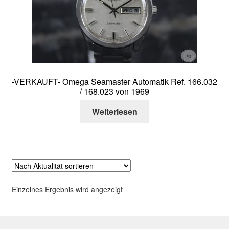
Über mich
Kontakt
-VERKAUFT- Omega Seamaster Automatik Ref. 166.032
/ 168.023 von 1969
Weiterlesen
Einzelnes Ergebnis wird angezeigt