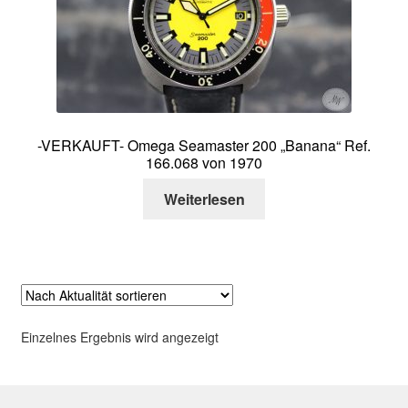
Über mich
Kontakt
-VERKAUFT- Omega Seamaster 200 „Banana“ Ref.
166.068 von 1970
Weiterlesen
Einzelnes Ergebnis wird angezeigt