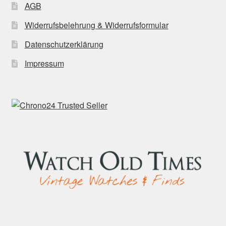
AGB
Widerrufsbelehrung & Widerrufsformular
Datenschutzerklärung
Impressum