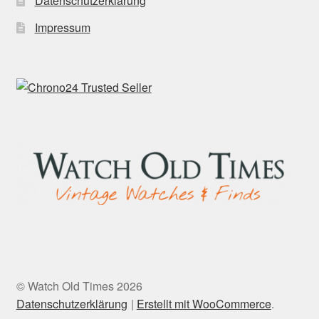
Datenschutzerklärung
Impressum
© Watch Old Times 2026
Datenschutzerklärung
Erstellt mit WooCommerce
.