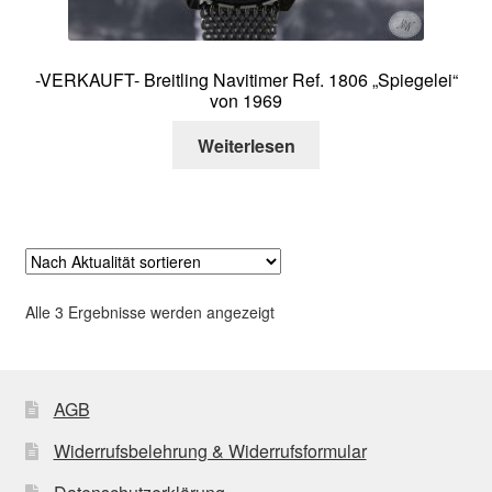
-VERKAUFT- Breitling Navitimer Ref. 1806 „Spiegelei“
von 1969
Weiterlesen
Nach
Alle 3 Ergebnisse werden angezeigt
Aktualität
sortiert
AGB
Widerrufsbelehrung & Widerrufsformular