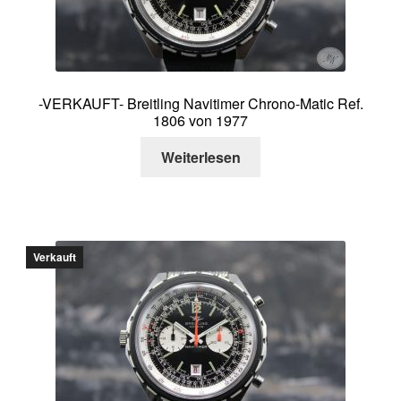
-VERKAUFT- Breitling Navitimer Chrono-Matic Ref.
1806 von 1977
Weiterlesen
Verkauft