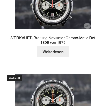
Über mich
Kontakt
-VERKAUFT- Breitling Navitimer Chrono-Matic Ref.
1806 von 1975
Weiterlesen
Verkauft