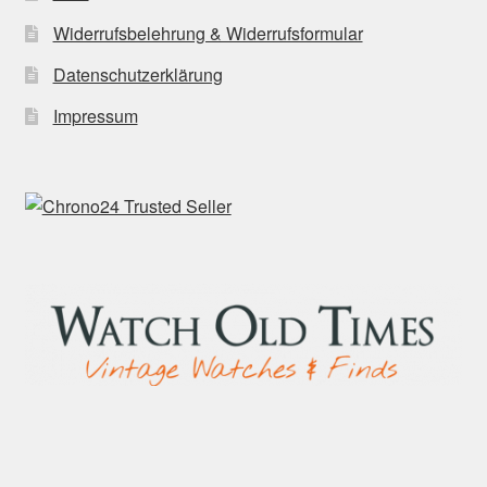
Widerrufsbelehrung & Widerrufsformular
Datenschutzerklärung
Impressum