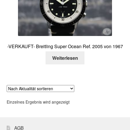
Über mich
Kontakt
-VERKAUFT- Breitling Super Ocean Ref. 2005 von 1967
Weiterlesen
Einzelnes Ergebnis wird angezeigt
AGB