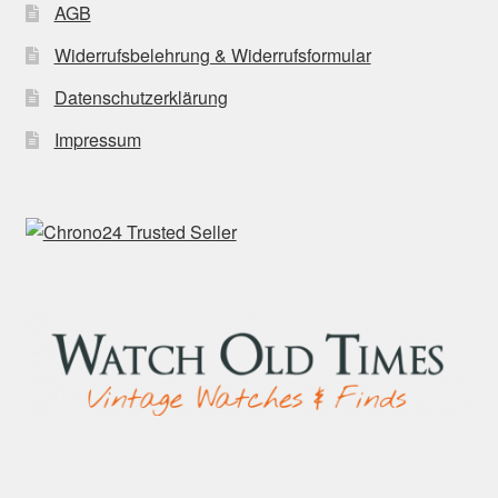
AGB
Widerrufsbelehrung & Widerrufsformular
Datenschutzerklärung
Impressum