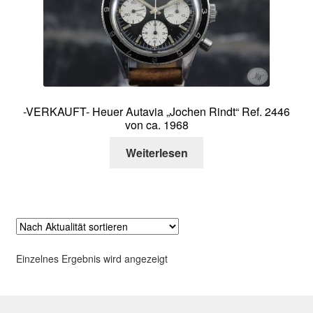
Über mich
Kontakt
-VERKAUFT- Heuer Autavia „Jochen Rindt“ Ref. 2446
von ca. 1968
Weiterlesen
Einzelnes Ergebnis wird angezeigt