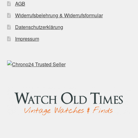
AGB
Widerrufsbelehrung & Widerrufsformular
Datenschutzerklärung
Impressum