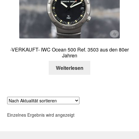
Über mich
Kontakt
-VERKAUFT- IWC Ocean 500 Ref. 3503 aus den 80er
Jahren
Weiterlesen
Einzelnes Ergebnis wird angezeigt