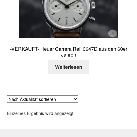
Über mich
Kontakt
-VERKAUFT- Heuer Carrera Ref. 3647D aus den 60er
Jahren
Weiterlesen
Einzelnes Ergebnis wird angezeigt