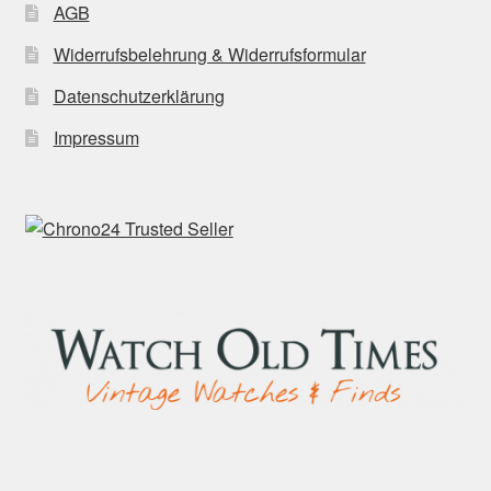
AGB
Widerrufsbelehrung & Widerrufsformular
Datenschutzerklärung
Impressum