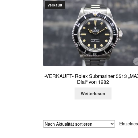
Verkauft
-VERKAUFT- Rolex Submariner 5513 „MA
Dial“ von 1982
Weiterlesen
Einzelnes