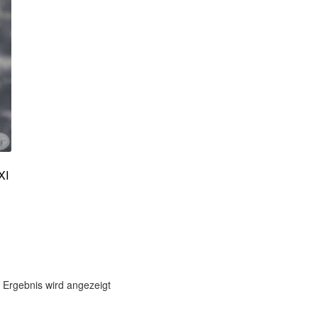
XI
 Ergebnis wird angezeigt