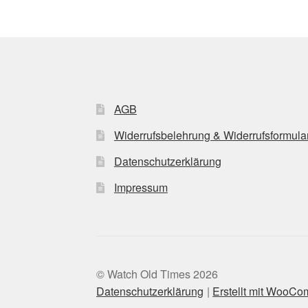
AGB
Widerrufsbelehrung & Widerrufsformula
Datenschutzerklärung
Impressum
© Watch Old Times 2026
Datenschutzerklärung
Erstellt mit WooC