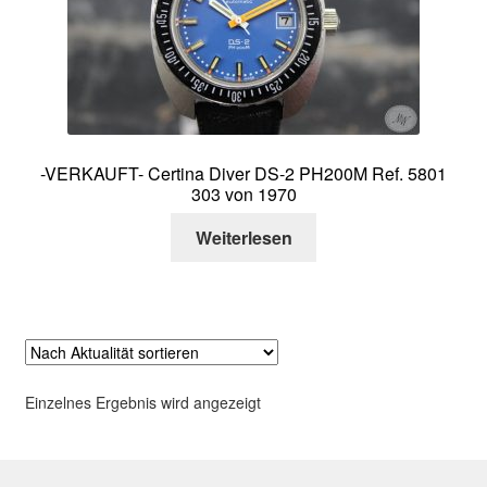
Über mich
Kontakt
-VERKAUFT- Certina Diver DS-2 PH200M Ref. 5801
303 von 1970
Weiterlesen
Einzelnes Ergebnis wird angezeigt