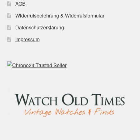
AGB
Widerrufsbelehrung & Widerrufsformular
Datenschutzerklärung
Impressum