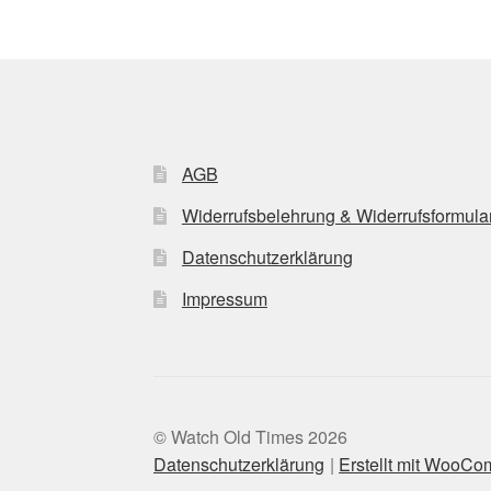
AGB
Widerrufsbelehrung & Widerrufsformula
Datenschutzerklärung
Impressum
© Watch Old Times 2026
Datenschutzerklärung
Erstellt mit WooC