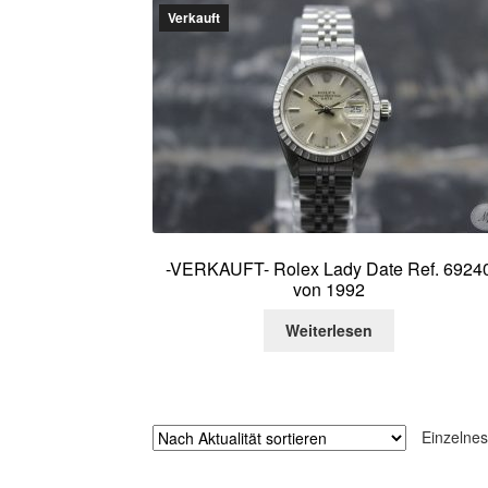
Verkauft
-VERKAUFT- Rolex Lady Date Ref. 6924
von 1992
Weiterlesen
Einzelnes