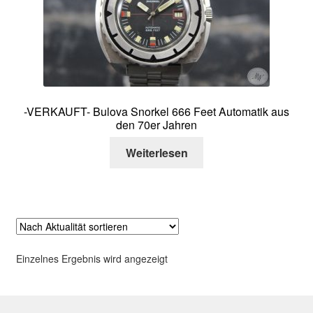
Über mich
Kontakt
-VERKAUFT- Bulova Snorkel 666 Feet Automatik aus
den 70er Jahren
Weiterlesen
Einzelnes Ergebnis wird angezeigt