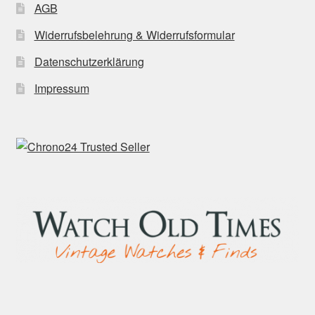
AGB
Widerrufsbelehrung & Widerrufsformular
Datenschutzerklärung
Impressum