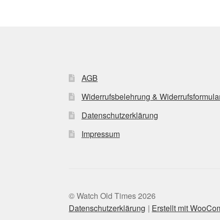
AGB
Widerrufsbelehrung & Widerrufsformula
Datenschutzerklärung
Impressum
© Watch Old Times 2026
Datenschutzerklärung
Erstellt mit WooC