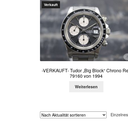
Verkauft
-VERKAUFT- Tudor „Big Block“ Chrono Re
79160 von 1994
Weiterlesen
Einzelnes