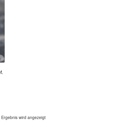
f.
 Ergebnis wird angezeigt