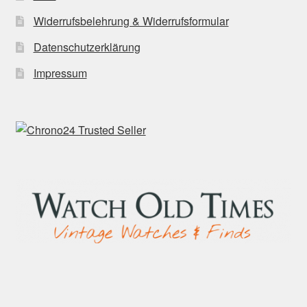
Widerrufsbelehrung & Widerrufsformular
Datenschutzerklärung
Impressum