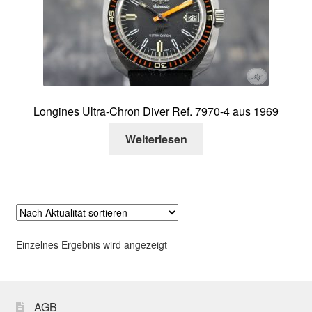
Über mich
Kontakt
Longines Ultra-Chron Diver Ref. 7970-4 aus 1969
Weiterlesen
Einzelnes Ergebnis wird angezeigt
AGB