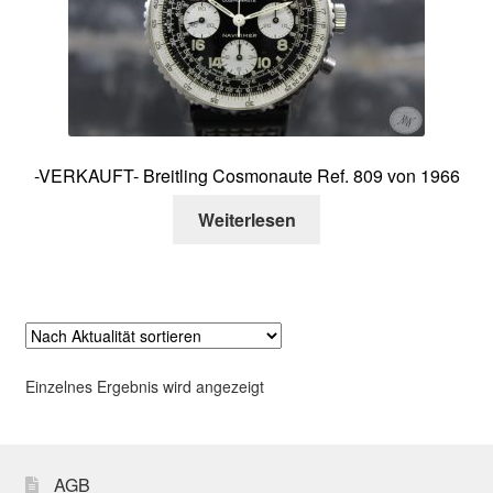
Über mich
Kontakt
-VERKAUFT- Breitling Cosmonaute Ref. 809 von 1966
Weiterlesen
Einzelnes Ergebnis wird angezeigt
AGB