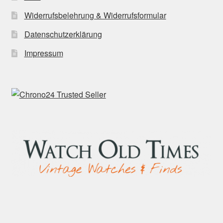
Widerrufsbelehrung & Widerrufsformular
Datenschutzerklärung
Impressum