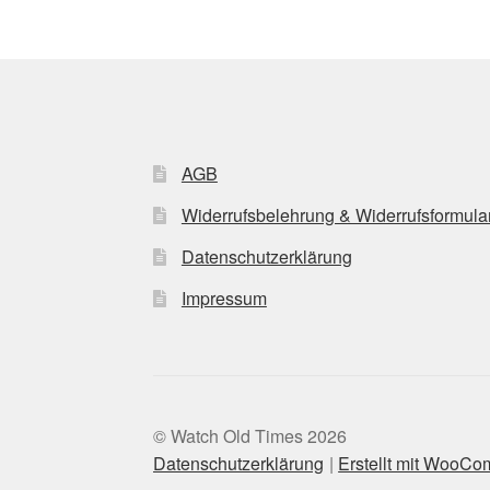
AGB
Widerrufsbelehrung & Widerrufsformula
Datenschutzerklärung
Impressum
© Watch Old Times 2026
Datenschutzerklärung
Erstellt mit WooC