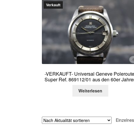
Verkauft
-VERKAUFT- Universal Geneve Poleroute
Super Ref. 869112/01 aus den 60er Jahre
Weiterlesen
Einzelnes