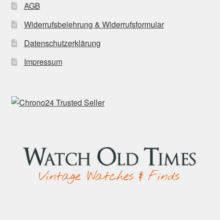
AGB
Widerrufsbelehrung & Widerrufsformular
Datenschutzerklärung
Impressum