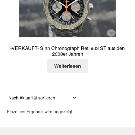
Über mich
Kontakt
-VERKAUFT- Sinn Chronograph Ref. 903 ST aus den
2000er Jahren
Weiterlesen
Einzelnes Ergebnis wird angezeigt