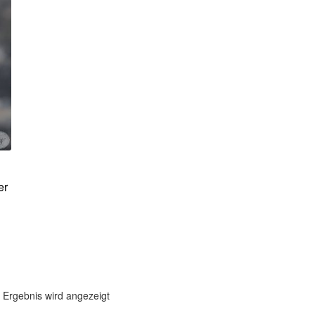
er
 Ergebnis wird angezeigt