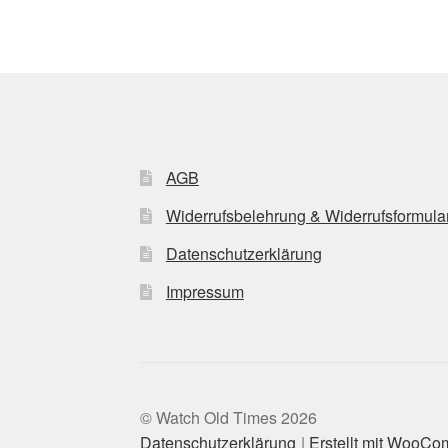
AGB
Widerrufsbelehrung & Widerrufsformula
Datenschutzerklärung
Impressum
© Watch Old Times 2026
Datenschutzerklärung
Erstellt mit WooC