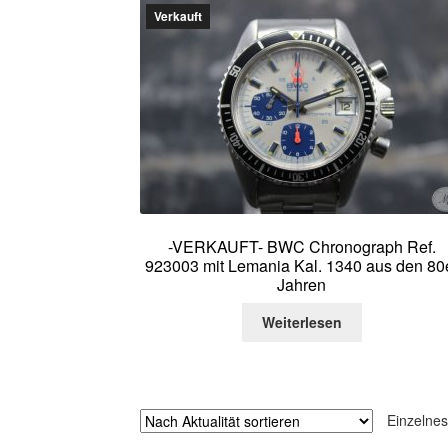
Verkauft
-VERKAUFT- BWC Chronograph Ref.
923003 mit Lemania Kal. 1340 aus den 80
Jahren
Weiterlesen
Einzelnes