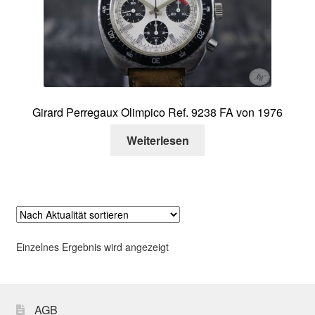
Über mich
Kontakt
Girard Perregaux Olimpico Ref. 9238 FA von 1976
Weiterlesen
Einzelnes Ergebnis wird angezeigt
AGB