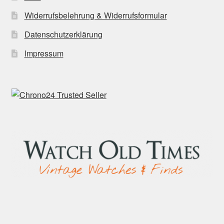
Widerrufsbelehrung & Widerrufsformular
Datenschutzerklärung
Impressum