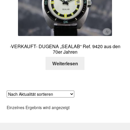
Über mich
Kontakt
-VERKAUFT- DUGENA „SEALAB“ Ref. 9420 aus den
70er Jahren
Weiterlesen
Einzelnes Ergebnis wird angezeigt