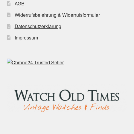
AGB
Widerrufsbelehrung & Widerrufsformular
Datenschutzerklärung
Impressum