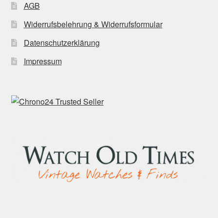
AGB
Widerrufsbelehrung & Widerrufsformular
Datenschutzerklärung
Impressum