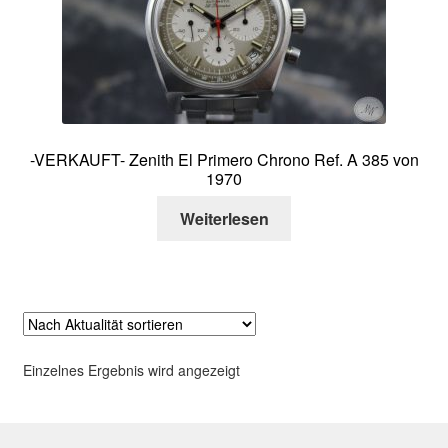
Über mich
Kontakt
-VERKAUFT- Zenith El Primero Chrono Ref. A 385 von
1970
Weiterlesen
Einzelnes Ergebnis wird angezeigt