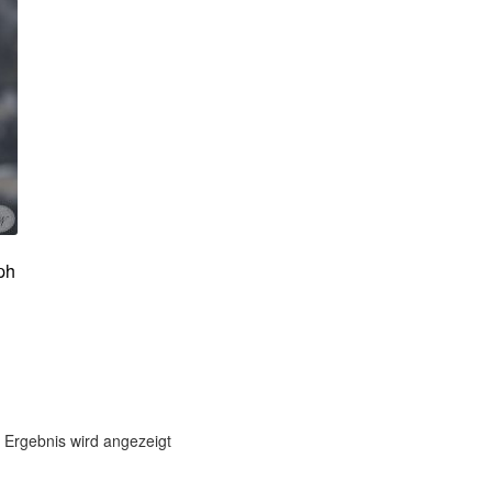
ph
 Ergebnis wird angezeigt