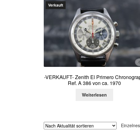
Verkauft
-VERKAUFT- Zenith El Primero Chronogra
Ref. A 386 von ca. 1970
Weiterlesen
Einzelnes