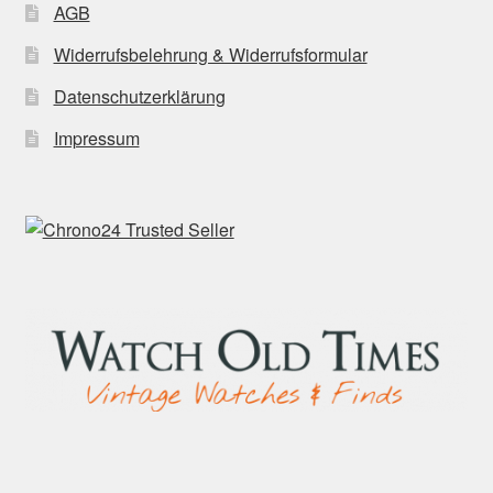
AGB
Widerrufsbelehrung & Widerrufsformular
Datenschutzerklärung
Impressum