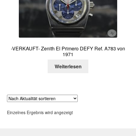
Über mich
Kontakt
-VERKAUFT- Zenith El Primero DEFY Ref. A783 von
1971
Weiterlesen
Einzelnes Ergebnis wird angezeigt