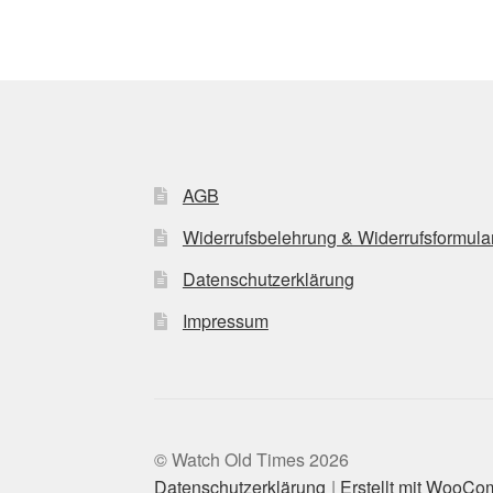
AGB
Widerrufsbelehrung & Widerrufsformula
Datenschutzerklärung
Impressum
© Watch Old Times 2026
Datenschutzerklärung
Erstellt mit WooC