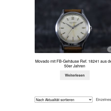
Movado mit FB-Gehäuse Ref. 18241 aus d
50er Jahren
Weiterlesen
Einzelnes