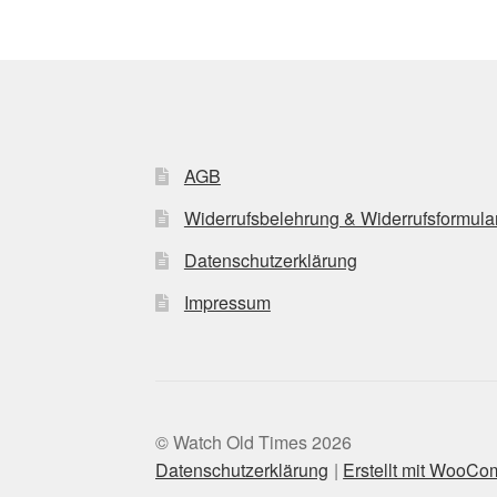
AGB
Widerrufsbelehrung & Widerrufsformula
Datenschutzerklärung
Impressum
© Watch Old Times 2026
Datenschutzerklärung
Erstellt mit WooC