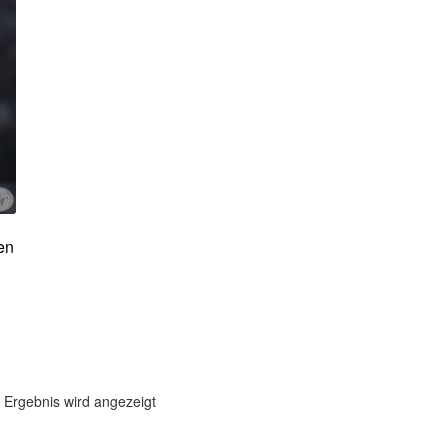
en
 Ergebnis wird angezeigt