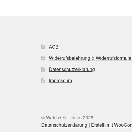
AGB
Widerrufsbelehrung & Widerrufsformula
Datenschutzerklärung
Impressum
© Watch Old Times 2026
Datenschutzerklärung
Erstellt mit WooC