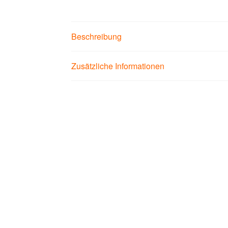
Beschreibung
Zusätzliche Informationen