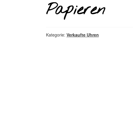
Papieren
Kategorie:
Verkaufte Uhren