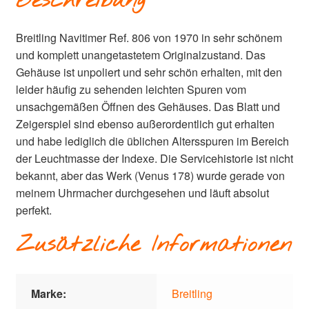
Beschreibung
Breitling Navitimer Ref. 806 von 1970 in sehr schönem
und komplett unangetastetem Originalzustand. Das
Gehäuse ist unpoliert und sehr schön erhalten, mit den
leider häufig zu sehenden leichten Spuren vom
unsachgemäßen Öffnen des Gehäuses. Das Blatt und
Zeigerspiel sind ebenso außerordentlich gut erhalten
und habe lediglich die üblichen Altersspuren im Bereich
der Leuchtmasse der Indexe. Die Servicehistorie ist nicht
bekannt, aber das Werk (Venus 178) wurde gerade von
meinem Uhrmacher durchgesehen und läuft absolut
perfekt.
Zusätzliche Informationen
Marke:
Breitling