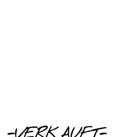
-VERKAUFT-