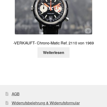
-VERKAUFT- Chrono-Matic Ref. 2110 von 1969
Weiterlesen
AGB
Widerrufsbelehrung & Widerrufsformular