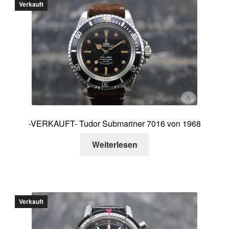
Verkauft
-VERKAUFT- Tudor Submariner 7016 von 1968
Weiterlesen
Verkauft