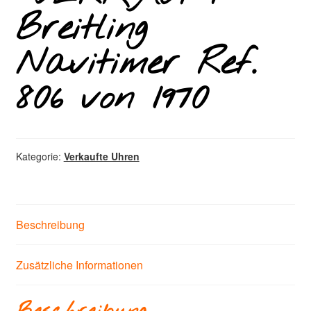
Breitling
Navitimer Ref.
806 von 1970
Kategorie:
Verkaufte Uhren
Beschreibung
Zusätzliche Informationen