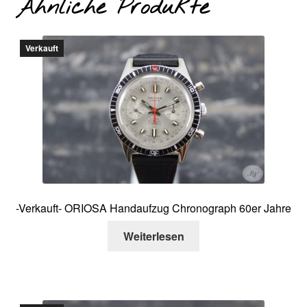
Ähnliche Produkte
Verkauft
-Verkauft- ORIOSA Handaufzug Chronograph 60er Jahre
Weiterlesen