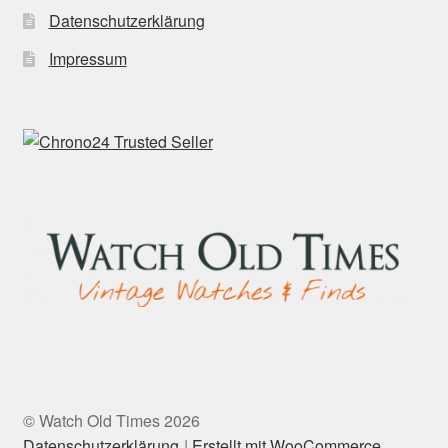
Datenschutzerklärung
Impressum
© Watch Old Times 2026
Datenschutzerklärung
Erstellt mit WooCommerce
.