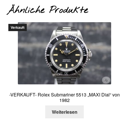
Ähnliche Produkte
Verkauft
-VERKAUFT- Rolex Submariner 5513 „MAXI Dial“ von
1982
Weiterlesen