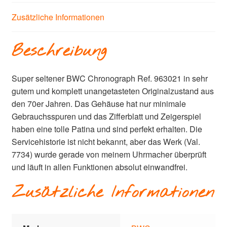
Zusätzliche Informationen
Beschreibung
Super seltener BWC Chronograph Ref. 963021 in sehr
gutem und komplett unangetasteten Originalzustand aus
den 70er Jahren. Das Gehäuse hat nur minimale
Gebrauchsspuren und das Zifferblatt und Zeigerspiel
haben eine tolle Patina und sind perfekt erhalten. Die
Servicehistorie ist nicht bekannt, aber das Werk (Val.
7734) wurde gerade von meinem Uhrmacher überprüft
und läuft in allen Funktionen absolut einwandfrei.
Zusätzliche Informationen