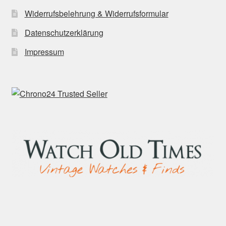
Widerrufsbelehrung & Widerrufsformular
Datenschutzerklärung
Impressum