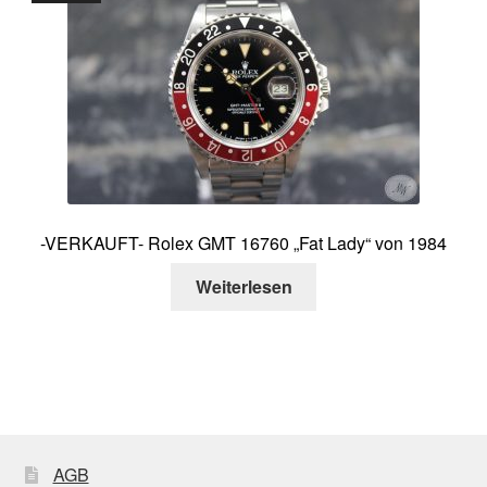
-VERKAUFT- Rolex GMT 16760 „Fat Lady“ von 1984
Weiterlesen
AGB