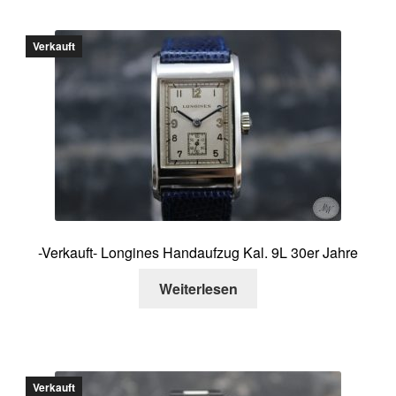
Verkauft
-Verkauft- Longines Handaufzug Kal. 9L 30er Jahre
Weiterlesen
Verkauft