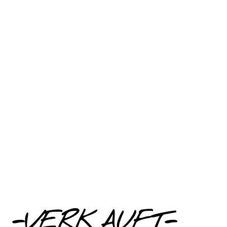
-VERKAUFT-