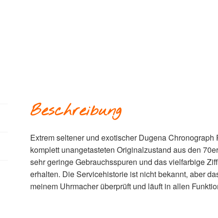
Beschreibung
Extrem seltener und exotischer Dugena Chronograph 
komplett unangetasteten Originalzustand aus den 70e
sehr geringe Gebrauchsspuren und das vielfarbige Ziffe
erhalten. Die Servicehistorie ist nicht bekannt, aber 
meinem Uhrmacher überprüft und läuft in allen Funktio