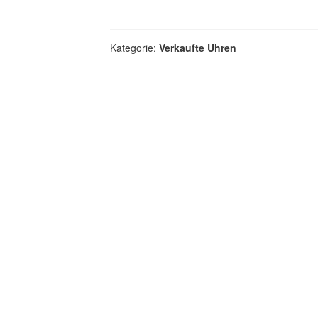
Kategorie:
Verkaufte Uhren