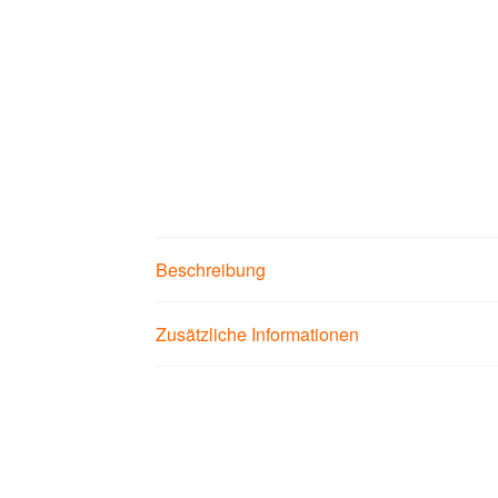
Beschreibung
Zusätzliche Informationen