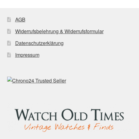
AGB
Widerrufsbelehrung & Widerrufsformular
Datenschutzerklärung
Impressum