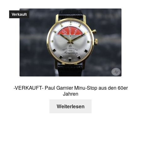
Verkauft
-VERKAUFT- Paul Garnier Minu-Stop aus den 60er
Jahren
Weiterlesen