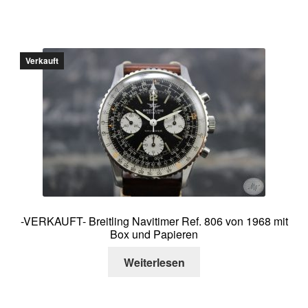
Verkauft
-VERKAUFT- Breitling Navitimer Ref. 806 von 1968 mit
Box und Papieren
Weiterlesen