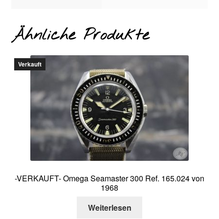
Ähnliche Produkte
Verkauft
-VERKAUFT- Omega Seamaster 300 Ref. 165.024 von
1968
Weiterlesen