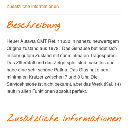
Zusätzliche Informationen
Beschreibung
Heuer Autavia GMT Ref. 11630 in nahezu neuwertigem
Originalzustand aus 1978. Das Gehäuse befindet sich
in sehr gutem Zustand mit nur minimalen Tragespuren.
Das Zifferblatt und das Zeigerspiel sind makellos und
habe eine sehr schöne Patina. Das Glas hat einen
minimalen Kratzer zwischen 7 und 8 Uhr. Die
Servicehistorie ist nicht bekannt, aber das Werk (Kal. 14)
läuft in allen Funktionen absolut perfekt.
Zusätzliche Informationen