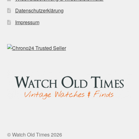
Datenschutzerklärung
Impressum
© Watch Old Times 2026