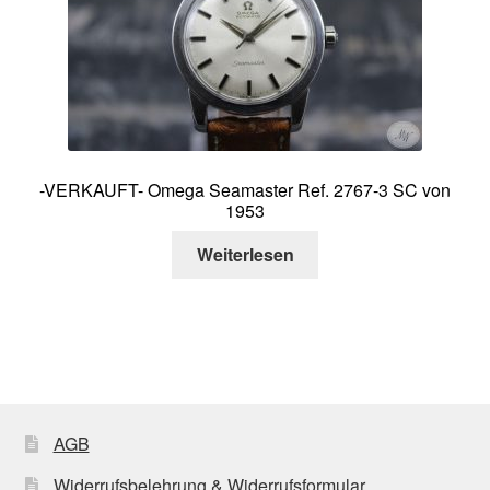
-VERKAUFT- Omega Seamaster Ref. 2767-3 SC von
1953
Weiterlesen
AGB
Widerrufsbelehrung & Widerrufsformular