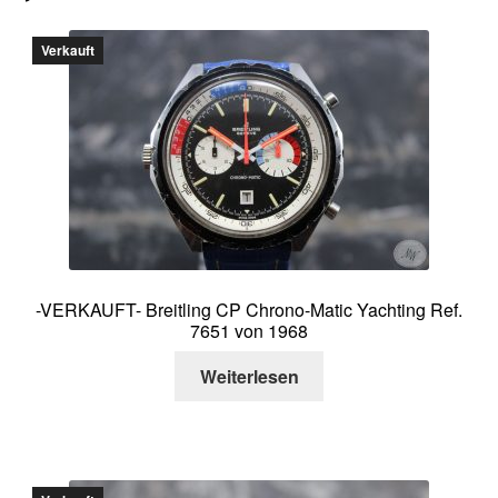
Verkauft
-VERKAUFT- Breitling CP Chrono-Matic Yachting Ref.
7651 von 1968
Weiterlesen