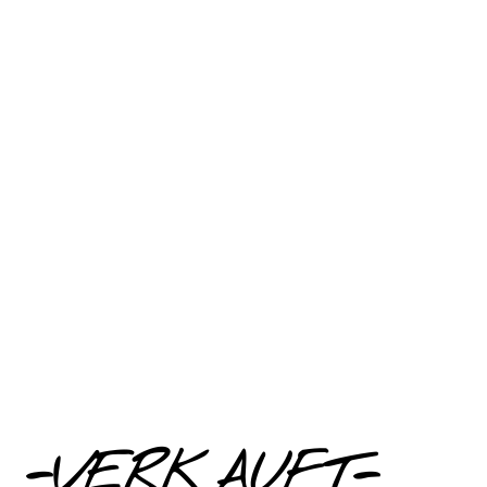
-VERKAUFT-