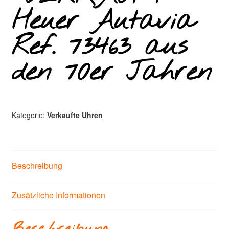
Heuer Autavia
Ref. 73463 aus
den 70er Jahren
Kategorie:
Verkaufte Uhren
Beschreibung
Zusätzliche Informationen