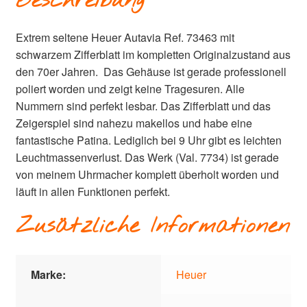
Beschreibung
Extrem seltene Heuer Autavia Ref. 73463 mit
schwarzem Zifferblatt im kompletten Originalzustand aus
den 70er Jahren. Das Gehäuse ist gerade professionell
poliert worden und zeigt keine Tragesuren. Alle
Nummern sind perfekt lesbar. Das Zifferblatt und das
Zeigerspiel sind nahezu makellos und habe eine
fantastische Patina. Lediglich bei 9 Uhr gibt es leichten
Leuchtmassenverlust. Das Werk (Val. 7734) ist gerade
von meinem Uhrmacher komplett überholt worden und
läuft in allen Funktionen perfekt.
Zusätzliche Informationen
Marke:
Heuer