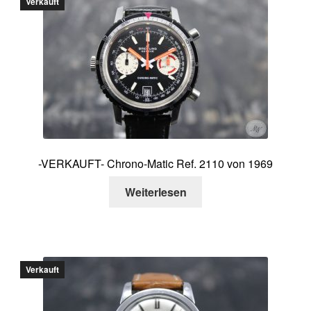
Verkauft
-VERKAUFT- Chrono-Matic Ref. 2110 von 1969
Weiterlesen
Verkauft