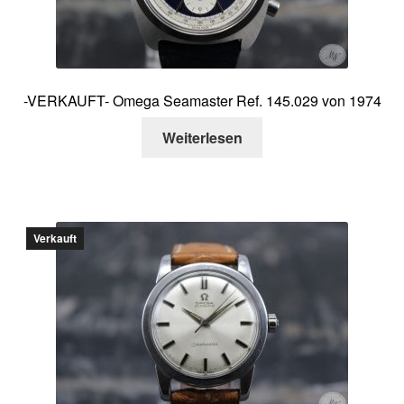
-VERKAUFT- Omega Seamaster Ref. 145.029 von 1974
Weiterlesen
Verkauft