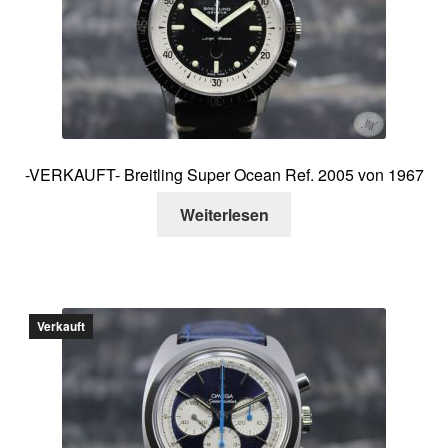
-VERKAUFT- Breitling Super Ocean Ref. 2005 von 1967
Weiterlesen
Verkauft