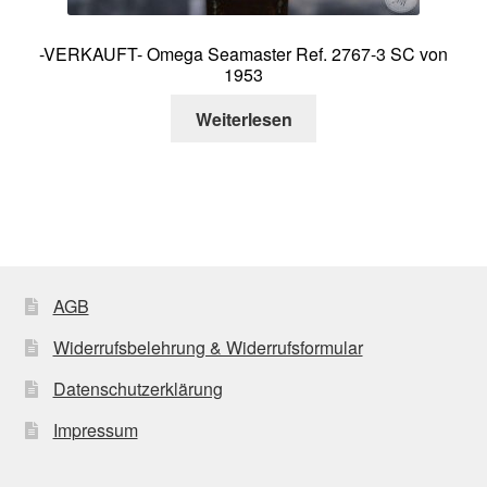
-VERKAUFT- Omega Seamaster Ref. 2767-3 SC von
1953
Weiterlesen
AGB
Widerrufsbelehrung & Widerrufsformular
Datenschutzerklärung
Impressum