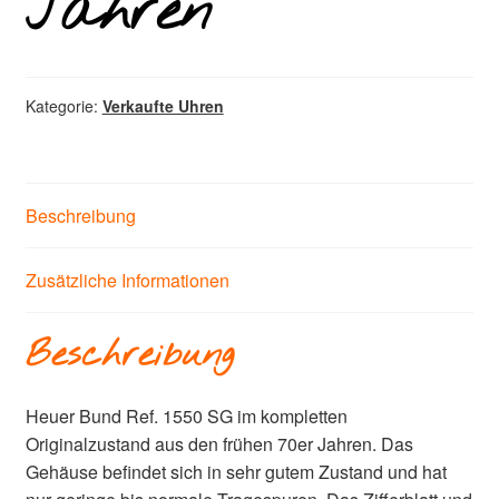
Jahren
Kategorie:
Verkaufte Uhren
Beschreibung
Zusätzliche Informationen
Beschreibung
Heuer Bund Ref. 1550 SG im kompletten
Originalzustand aus den frühen 70er Jahren. Das
Gehäuse befindet sich in sehr gutem Zustand und hat