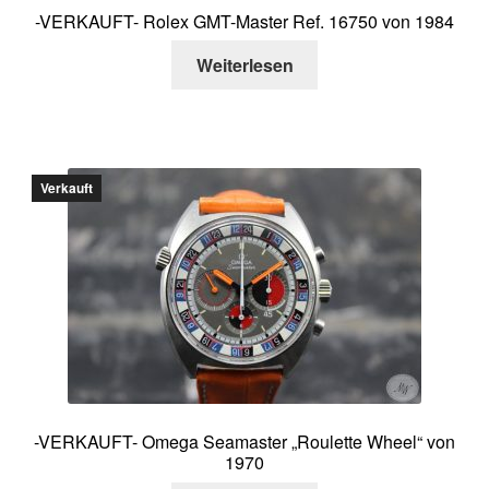
-VERKAUFT- Rolex GMT-Master Ref. 16750 von 1984
Weiterlesen
Verkauft
-VERKAUFT- Omega Seamaster „Roulette Wheel“ von
1970