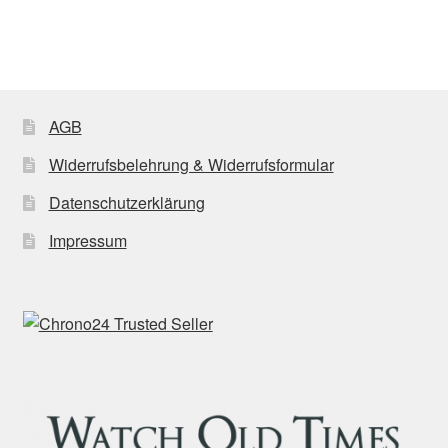
AGB
Widerrufsbelehrung & Widerrufsformular
Datenschutzerklärung
Impressum