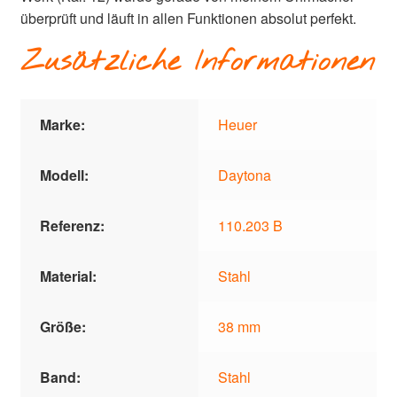
überprüft und läuft in allen Funktionen absolut perfekt.
Zusätzliche Informationen
Marke:
Heuer
Modell:
Daytona
Referenz:
110.203 B
Material:
Stahl
Größe:
38 mm
Band:
Stahl