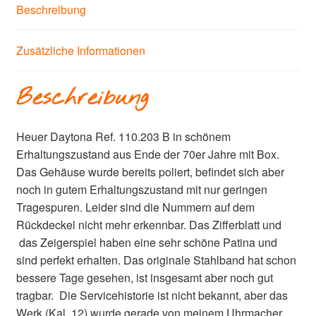
Beschreibung
Zusätzliche Informationen
Beschreibung
Heuer Daytona Ref. 110.203 B in schönem
Erhaltungszustand aus Ende der 70er Jahre mit Box.
Das Gehäuse wurde bereits poliert, befindet sich aber
noch in gutem Erhaltungszustand mit nur geringen
Tragespuren. Leider sind die Nummern auf dem
Rückdeckel nicht mehr erkennbar. Das Zifferblatt und
das Zeigerspiel haben eine sehr schöne Patina und
sind perfekt erhalten. Das originale Stahlband hat schon
bessere Tage gesehen, ist insgesamt aber noch gut
tragbar. Die Servicehistorie ist nicht bekannt, aber das
Werk (Kal. 12) wurde gerade von meinem Uhrmacher