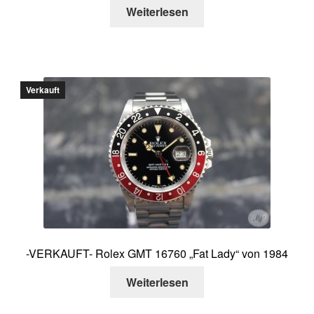
Weiterlesen
Verkauft
-VERKAUFT- Rolex GMT 16760 „Fat Lady“ von 1984
Weiterlesen