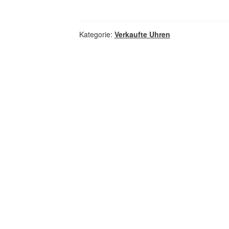
Kategorie:
Verkaufte Uhren